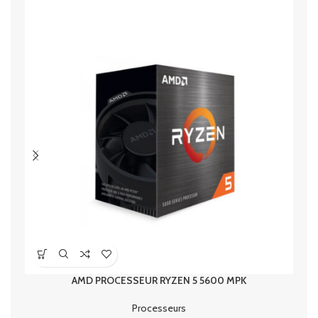
AMD PROCESSEUR RYZEN 5 5600 MPK
Processeurs