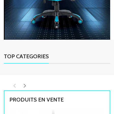
TOP CATEGORIES
PRODUITS EN VENTE