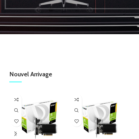
Nouvel Arrivage