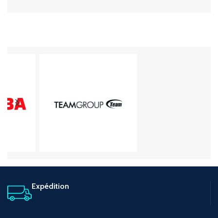
Expédition