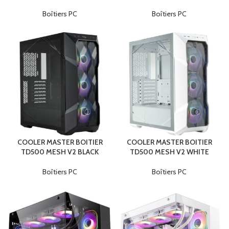
Boîtiers PC
Boîtiers PC
COOLER MASTER BOITIER
COOLER MASTER BOITIER
TD500 MESH V2 BLACK
TD500 MESH V2 WHITE
Boîtiers PC
Boîtiers PC