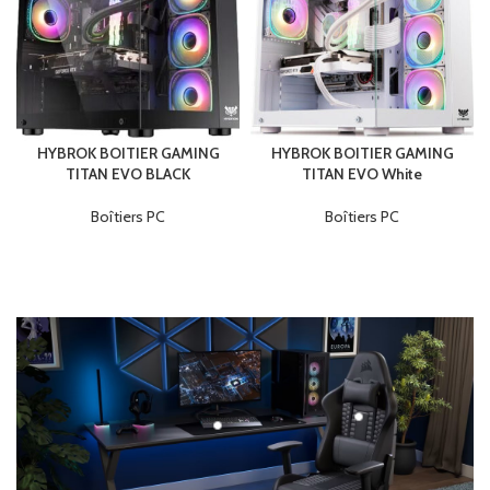
HYBROK BOITIER GAMING
HYBROK BOITIER GAMING
TITAN EVO BLACK
TITAN EVO White
Boîtiers PC
Boîtiers PC