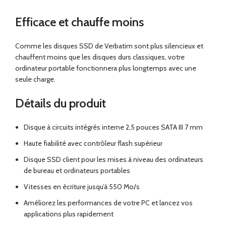
Efficace et chauffe moins
Comme les disques SSD de Verbatim sont plus silencieux et
chauffent moins que les disques durs classiques, votre
ordinateur portable fonctionnera plus longtemps avec une
seule charge.
Détails du produit
Disque à circuits intégrés interne 2,5 pouces SATA III 7 mm
Haute fiabilité avec contrôleur flash supérieur
Disque SSD client pour les mises à niveau des ordinateurs
de bureau et ordinateurs portables
Vitesses en écriture jusqu’à 550 Mo/s
Améliorez les performances de votre PC et lancez vos
applications plus rapidement