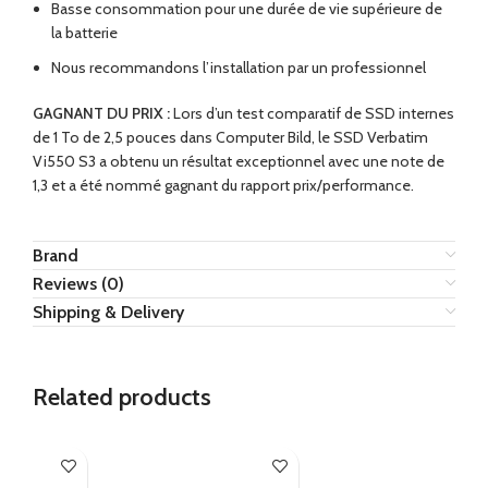
Basse consommation pour une durée de vie supérieure de
la batterie
Nous recommandons l’installation par un professionnel
GAGNANT DU PRIX :
Lors d’un test comparatif de SSD internes
de 1 To de 2,5 pouces dans Computer Bild, le SSD Verbatim
Vi550 S3 a obtenu un résultat exceptionnel avec une note de
1,3 et a été nommé gagnant du rapport prix/performance.
Brand
Reviews (0)
Shipping & Delivery
Related products