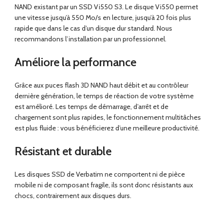
NAND existant par un SSD Vi550 S3. Le disque Vi550 permet
une vitesse jusqu’à 550 Mo/s en lecture, jusqu’à 20 fois plus
rapide que dans le cas d’un disque dur standard. Nous
recommandons l’installation par un professionnel.
Améliore la performance
Grâce aux puces flash 3D NAND haut débit et au contrôleur
dernière génération, le temps de réaction de votre système
est amélioré. Les temps de démarrage, d’arrêt et de
chargement sont plus rapides, le fonctionnement multitâches
est plus fluide : vous bénéficierez d’une meilleure productivité.
Résistant et durable
Les disques SSD de Verbatim ne comportent ni de pièce
mobile ni de composant fragile, ils sont donc résistants aux
chocs, contrairement aux disques durs.