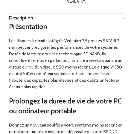
VERBATIM
Description
Présentation
Les disques à circuits intégrés Verbatim 2,5 pouces SATA III 7
mm peuvent revigorer les performances de votre système.
Dotés de la toute nouvelle technologue 3D NAND, ils
constituent le moyen parfait pour la mise à niveau à partir d’un
disque dur ou d’un disque SSD moins récent. Le disque Vi550
est doté d’un contrôleur supérieur offrant une meilleure
fiabilité, des capacités plus élevées et des débits en lecture/
écriture plus rapides.
Prolongez la durée de vie de votre PC
ou ordinateur portable
Donnez un nouveau souffle à votre système moins récent en
remplaçant l’unité de disque dur dépassée ou votre SSD 2D