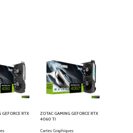
G GEFORCE RTX
ZOTAC GAMING GEFORCE RTX
4060 TI
ues
Cartes Graphiques