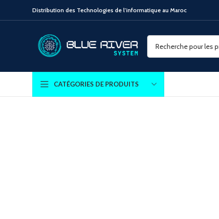
Distribution des Technologies de l’informatique au Maroc
CATÉGORIES DE PRODUITS