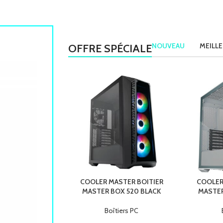
NOUVEAU
MEILL
OFFRE SPÉCIALE
COOLER MASTER BOITIER
COOLER
MASTER BOX 520 BLACK
MASTER
Boîtiers PC