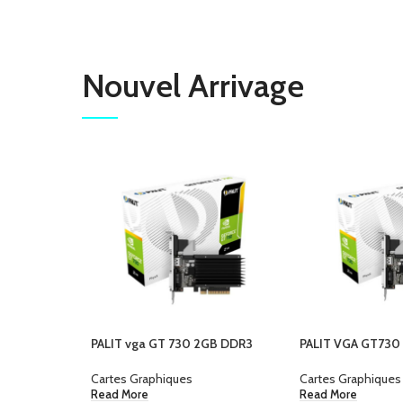
Nouvel Arrivage
PALIT vga GT 730 2GB DDR3
PALIT VGA GT730
Cartes Graphiques
Cartes Graphiques
Read More
Read More