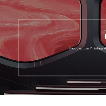
S'appuyant sur l'héritage 