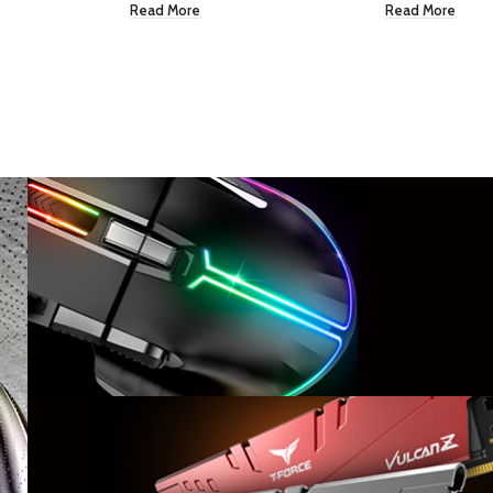
Read More
Read More