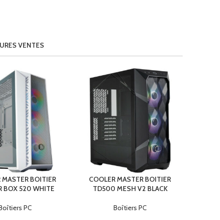
EURES VENTES
 MASTER BOITIER
COOLER MASTER BOITIER
 BOX 520 WHITE
TD500 MESH V2 BLACK
Boîtiers PC
Boîtiers PC