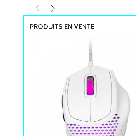
PRODUITS EN VENTE