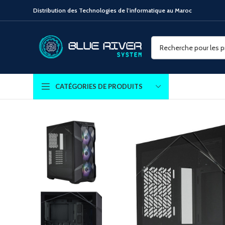
Distribution des Technologies de l’informatique au Maroc
CATÉGORIES DE PRODUITS