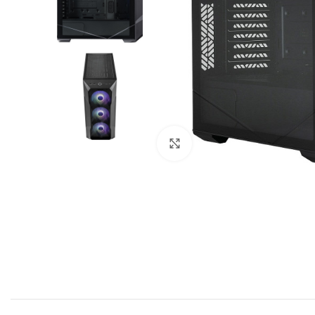
Cliquez pour agrandir