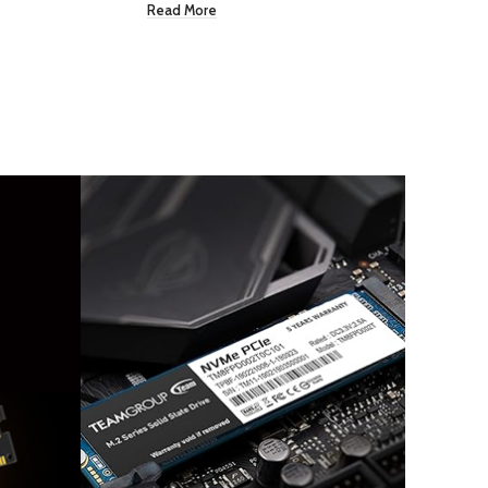
Read More