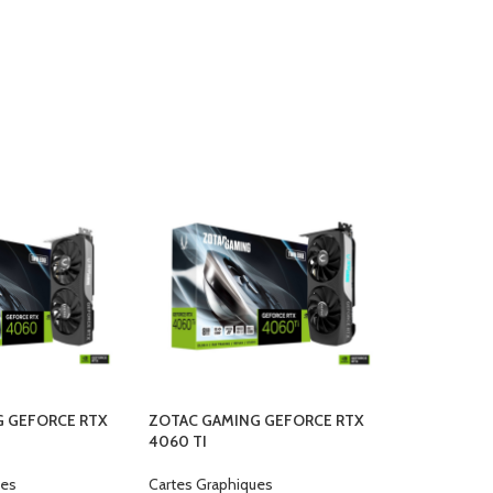
G GEFORCE RTX
ZOTAC GAMING GEFORCE RTX
4060 TI
ues
Cartes Graphiques