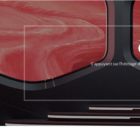
S'appuyant sur l'héritage 