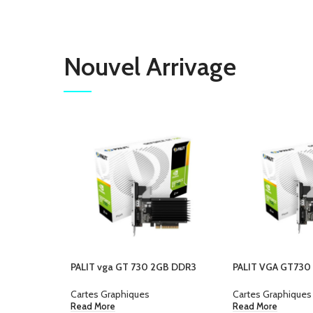
Nouvel Arrivage
PALIT vga GT 730 2GB DDR3
PALIT VGA GT730
Cartes Graphiques
Cartes Graphiques
Read More
Read More