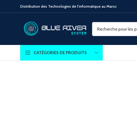
Distribution des Technologies de l’informatique au Maroc
CATÉGORIES DE PRODUITS