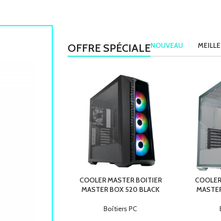
NOUVEAU
MEILL
OFFRE SPÉCIALE
COOLER MASTER BOITIER
COOLER
MASTER BOX 520 BLACK
MASTER
Boîtiers PC