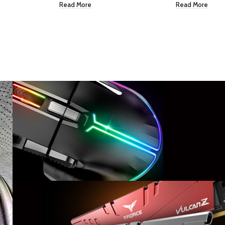
Read More
Read More