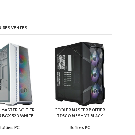
EURES VENTES
 MASTER BOITIER
COOLER MASTER BOITIER
 BOX 520 WHITE
TD500 MESH V2 BLACK
Boîtiers PC
Boîtiers PC