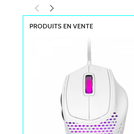
PRODUITS EN VENTE