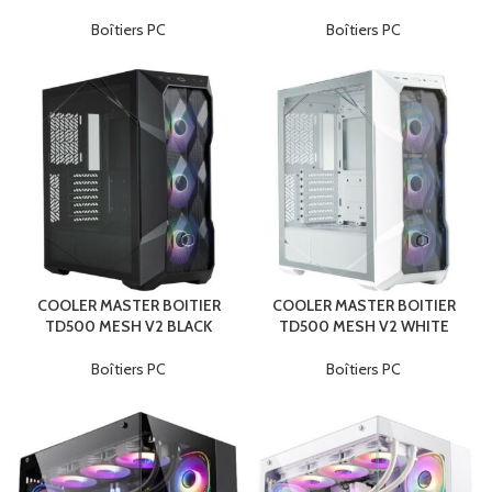
Boîtiers PC
Boîtiers PC
COOLER MASTER BOITIER
COOLER MASTER BOITIER
TD500 MESH V2 BLACK
TD500 MESH V2 WHITE
Boîtiers PC
Boîtiers PC