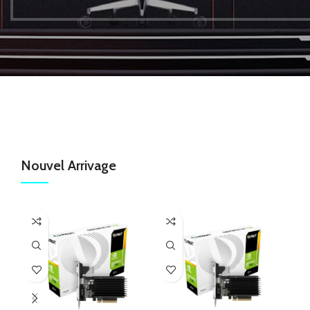
Nouvel Arrivage