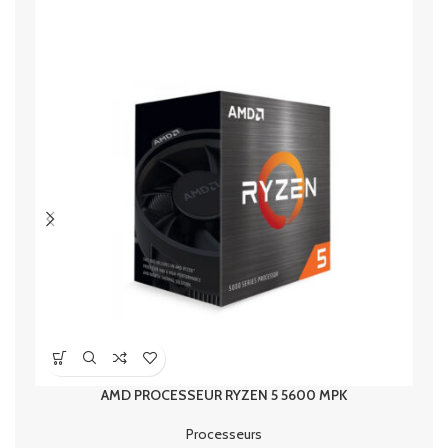
AMD PROCESSEUR RYZEN 5 5600 MPK
Processeurs