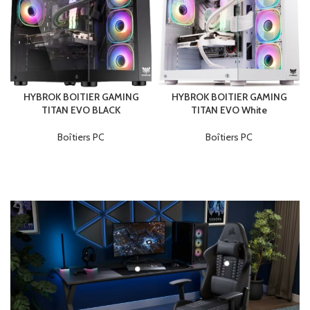
HYBROK BOITIER GAMING
HYBROK BOITIER GAMING
TITAN EVO BLACK
TITAN EVO White
Boîtiers PC
Boîtiers PC