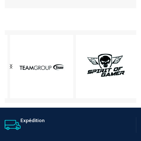
Expédition