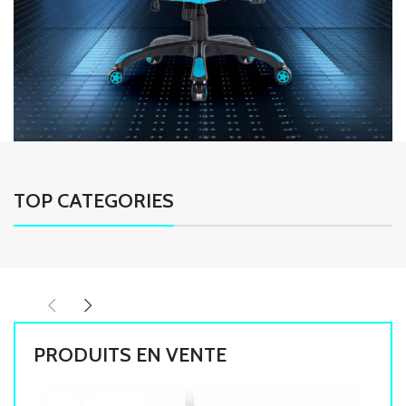
TOP CATEGORIES
PRODUITS EN VENTE