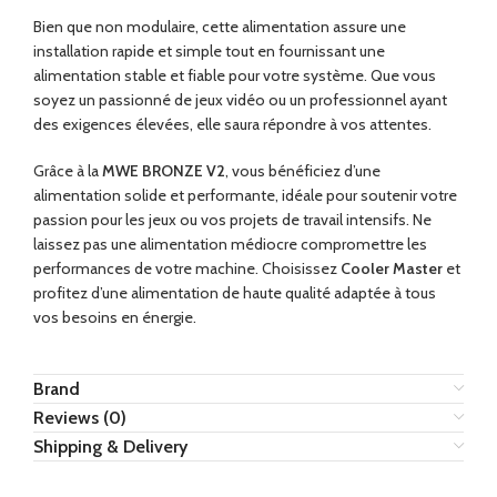
Bien que non modulaire, cette alimentation assure une
installation rapide et simple tout en fournissant une
alimentation stable et fiable pour votre système. Que vous
soyez un passionné de jeux vidéo ou un professionnel ayant
des exigences élevées, elle saura répondre à vos attentes.
Grâce à la
MWE BRONZE V2
, vous bénéficiez d’une
alimentation solide et performante, idéale pour soutenir votre
passion pour les jeux ou vos projets de travail intensifs. Ne
laissez pas une alimentation médiocre compromettre les
performances de votre machine. Choisissez
Cooler Master
et
profitez d’une alimentation de haute qualité adaptée à tous
vos besoins en énergie.
Brand
Reviews (0)
Shipping & Delivery