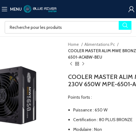
MENU
Home
Alimentations Pc
COOLER MASTER ALIM MWE BRONZE
6501-ACABW-BEU
COOLER MASTER ALIM
230V 650W MPE-6501-
Points forts :
Puissance : 650 W
Certification : 80 PLUS BRONZE
Modulaire : Non