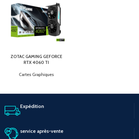
ZOTAC GAMING GEFORCE
RTX 4060 TI
Cartes Graphiques
Expédition
service après-vente