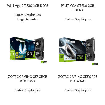
PALIT vga GT 730 2GB DDR3
PALIT VGA GT730 2GB
SDDR3
Cartes Graphiques
Login to order
Cartes Graphiques
ZOTAC GAMING GEFORCE
ZOTAC GAMING GEFORCE
RTX 3050
RTX 4060
Cartes Graphiques
Cartes Graphiques